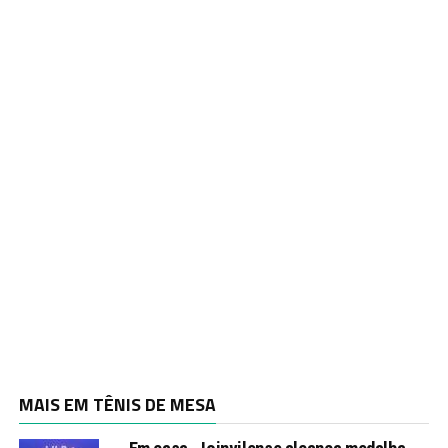
MAIS EM TÊNIS DE MESA