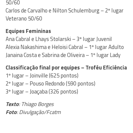
50/60
Carlos de Carvalho e Nilton Schulemburg – 2º lugar
Veterano 50/60
Equipes Femininas
Ana Cabral e Lhays Stolarski – 3º lugar Juvenil
Alexia Nakashima e Heloisi Cabral – 1º lugar Adulto
Janaina Costa e Sabrina de Oliveira – 1º lugar Lady
Classificação final por equipes – Troféu Eficiência
1º lugar – Joinville (625 pontos)
2º lugar – Pouso Redondo (590 pontos)
3º lugar – Joaçaba (326 pontos)
Texto
: Thiago Borges
Foto
: Divulgação/Fcatm