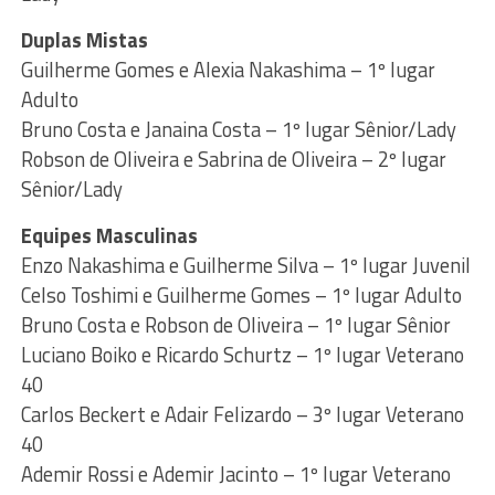
Duplas Mistas
Guilherme Gomes e Alexia Nakashima – 1º lugar
Adulto
Bruno Costa e Janaina Costa – 1º lugar Sênior/Lady
Robson de Oliveira e Sabrina de Oliveira – 2º lugar
Sênior/Lady
Equipes Masculinas
Enzo Nakashima e Guilherme Silva – 1º lugar Juvenil
Celso Toshimi e Guilherme Gomes – 1º lugar Adulto
Bruno Costa e Robson de Oliveira – 1º lugar Sênior
Luciano Boiko e Ricardo Schurtz – 1º lugar Veterano
40
Carlos Beckert e Adair Felizardo – 3º lugar Veterano
40
Ademir Rossi e Ademir Jacinto – 1º lugar Veterano