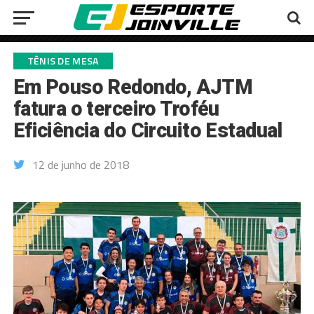
TÊNIS DE MESA
Em Pouso Redondo, AJTM
fatura o terceiro Troféu
Eficiência do Circuito Estadual
12 de junho de 2018