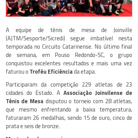
A equipe de tênis de mesa de Joinville
(AJTM/Sesporte/Sicredi) segue imbatível nesta
temporada no Circuito Catarinense. No último final
de semana, em Pouso Redondo-SC, o grupo
conquistou excelentes resultados e mais uma vez
faturou o
Troféu Eficiência
da etapa.
Participaram da competição 229 atletas de 23
cidades do Estado. A
Associação Joinvilense de
Tênis de Mesa
disputou o torneio com 28 atletas,
que mesmo enfrentando a baixa temperatura,
faturaram 26 medalhas, sendo 15 de ouro, cinco de
prata e seis de bronze.