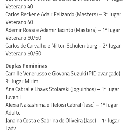
Veterano 40
Carlos Becker e Adair Felizardo (Masters) – 3º lugar
Veterano 40
Ademir Rossi e Ademir Jacinto (Masters) – 1º lugar
Veterano 50/60
Carlos de Carvalho e Nilton Schulemburg – 2º lugar
Veterano 50/60
Duplas Femininas
Camille Venerusso e Giovana Suzuki (PID avançado) –
3º lugar Mirim
Ana Cabral e Lhays Stolarski (Joguinhos) – 1º lugar
Juvenil
Alexia Nakashima e Heloisi Cabral (Jasc) – 1º lugar
Adulto
Janaina Costa e Sabrina de Oliveira (Jasc) – 1º lugar
Lady