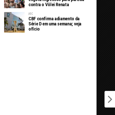
contra o Vôlei Renata
JEC
CBF confirma adiamento da
Série D em uma semana; veja
ofício