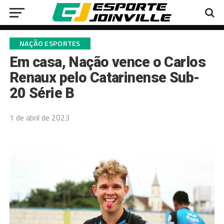
NAÇÃO ESPORTES
Em casa, Nação vence o Carlos
Renaux pelo Catarinense Sub-
20 Série B
1 de abril de 2023