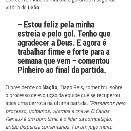
vitória do
Leão
.
– Estou feliz pela minha
estreia e pelo gol. Tenho que
agradecer a Deus. E agora é
trabalhar firme e forte para a
semana que vem – comentou
Pinheiro ao final da partida.
O presidente do
Nação
, Tiago Reis, comentou sobre
o processo de evolução da equipe que se recuperou
após uma derrota na última partida.
“Passamos pelo
processo, voltamos, viramos a chave. O Carlos
Renaux é um bom time, é o líder da competição,
então dispensa comentários. Foi um jogo muito