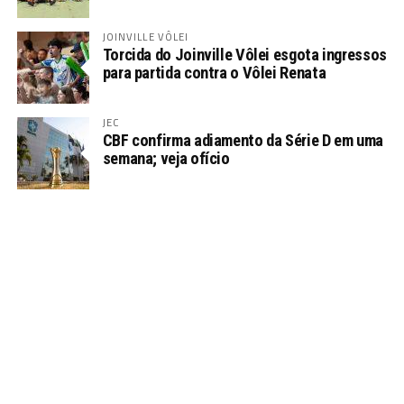
JOINVILLE VÔLEI
Torcida do Joinville Vôlei esgota ingressos
para partida contra o Vôlei Renata
JEC
CBF confirma adiamento da Série D em uma
semana; veja ofício