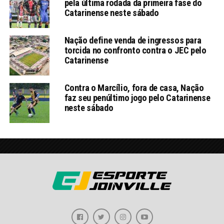
pela última rodada da primeira fase do
Catarinense neste sábado
Nação define venda de ingressos para
torcida no confronto contra o JEC pelo
Catarinense
Contra o Marcílio, fora de casa, Nação
faz seu penúltimo jogo pelo Catarinense
neste sábado