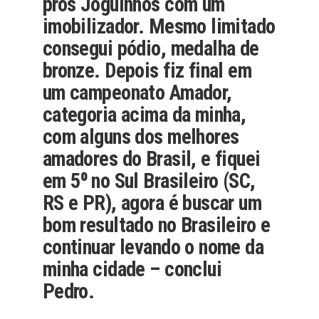
pros Joguinhos com um
imobilizador. Mesmo limitado
consegui pódio, medalha de
bronze. Depois fiz final em
um campeonato Amador,
categoria acima da minha,
com alguns dos melhores
amadores do Brasil, e fiquei
em 5⁰ no Sul Brasileiro (SC,
RS e PR), agora é buscar um
bom resultado no Brasileiro e
continuar levando o nome da
minha cidade – conclui
Pedro.