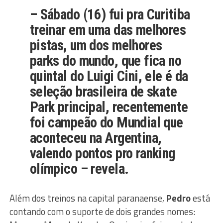
– Sábado (16) fui pra Curitiba
treinar em uma das melhores
pistas, um dos melhores
parks do mundo, que fica no
quintal do Luigi Cini, ele é da
seleção brasileira de skate
Park principal, recentemente
foi campeão do Mundial que
aconteceu na Argentina,
valendo pontos pro ranking
olímpico – revela.
Além dos treinos na capital paranaense,
Pedro
está
contando com o suporte de dois grandes nomes: