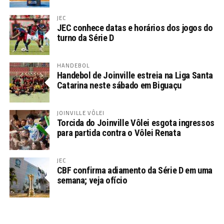
JEC
JEC conhece datas e horários dos jogos do
turno da Série D
HANDEBOL
Handebol de Joinville estreia na Liga Santa
Catarina neste sábado em Biguaçu
JOINVILLE VÔLEI
Torcida do Joinville Vôlei esgota ingressos
para partida contra o Vôlei Renata
JEC
CBF confirma adiamento da Série D em uma
semana; veja ofício