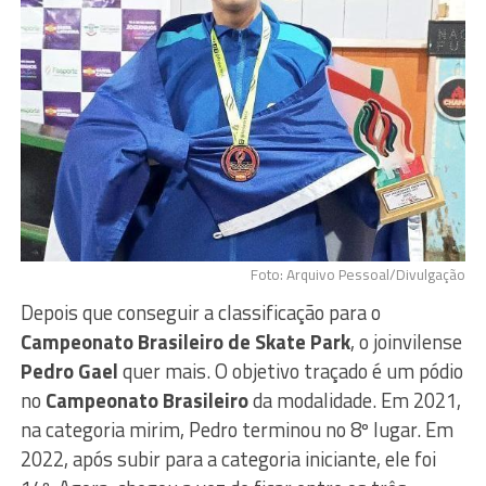
Foto: Arquivo Pessoal/Divulgação
Depois que conseguir a classificação para o
Campeonato Brasileiro de Skate Park
, o joinvilense
Pedro Gael
quer mais. O objetivo traçado é um pódio
no
Campeonato Brasileiro
da modalidade. Em 2021,
na categoria mirim, Pedro terminou no 8º lugar. Em
2022, após subir para a categoria iniciante, ele foi