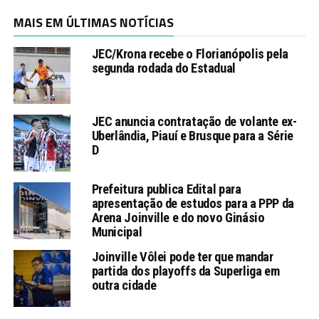
MAIS EM ÚLTIMAS NOTÍCIAS
JEC/Krona recebe o Florianópolis pela
segunda rodada do Estadual
JEC anuncia contratação de volante ex-
Uberlândia, Piauí e Brusque para a Série
D
Prefeitura publica Edital para
apresentação de estudos para a PPP da
Arena Joinville e do novo Ginásio
Municipal
Joinville Vôlei pode ter que mandar
partida dos playoffs da Superliga em
outra cidade