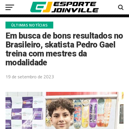
ÚLTIMAS NOTÍCIAS
Em busca de bons resultados no
Brasileiro, skatista Pedro Gael
treina com mestres da
modalidade
19 de setembro de 2023