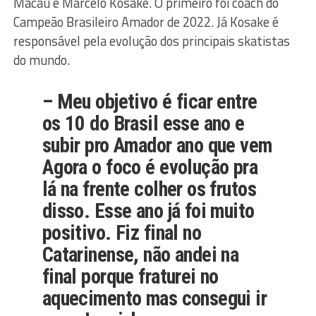
Macau e Marcelo Kosake. O primeiro foi coach do
Campeão Brasileiro Amador de 2022. Já Kosake é
responsável pela evolução dos principais skatistas
do mundo.
– Meu objetivo é ficar entre
os 10 do Brasil esse ano e
subir pro Amador ano que vem
Agora o foco é evolução pra
lá na frente colher os frutos
disso. Esse ano já foi muito
positivo. Fiz final no
Catarinense, não andei na
final porque fraturei no
aquecimento mas consegui ir