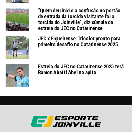
“Quem deu inicio a confusão no portão
de entrada da torcida visitante foi a
torcida do Joinville”, diz súmula da
estreia do JEC no Catarinense
JEC x Figueirense: Tricolor pronto para
primeiro desafio no Catarinense 2025
Estreia do JEC no Catarinense 2025 terá
Ramon Abatti Abel no apito