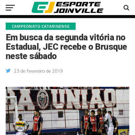
CAMPEONATO CATARINENSE
Em busca da segunda vitória no
Estadual, JEC recebe o Brusque
neste sábado
23 de fevereiro de 2019