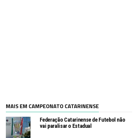
MAIS EM CAMPEONATO CATARINENSE
Federação Catarinense de Futebol não
vai paralisar o Estadual