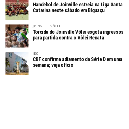
Handebol de Joinville estreia na Liga Santa
Catarina neste sábado em Biguaçu
JOINVILLE VÔLEI
Torcida do Joinville Vôlei esgota ingressos
para partida contra o Vôlei Renata
JEC
CBF confirma adiamento da Série D em uma
semana; veja ofício