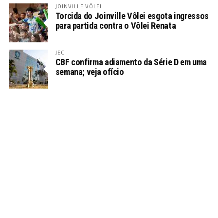
JOINVILLE VÔLEI
Torcida do Joinville Vôlei esgota ingressos
para partida contra o Vôlei Renata
JEC
CBF confirma adiamento da Série D em uma
semana; veja ofício