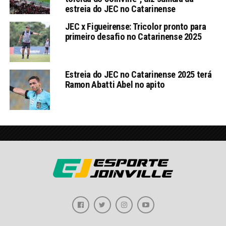
estreia do JEC no Catarinense
JEC x Figueirense: Tricolor pronto para
primeiro desafio no Catarinense 2025
Estreia do JEC no Catarinense 2025 terá
Ramon Abatti Abel no apito