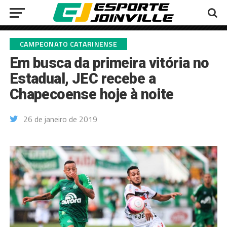
CAMPEONATO CATARINENSE
Em busca da primeira vitória no
Estadual, JEC recebe a
Chapecoense hoje à noite
26 de janeiro de 2019