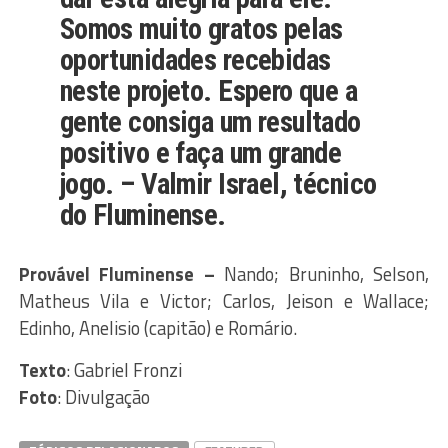
Somos muito gratos pelas
oportunidades recebidas
neste projeto. Espero que a
gente consiga um resultado
positivo e faça um grande
jogo. –
Valmir Israel
, técnico
do Fluminense.
Provável Fluminense –
Nando; Bruninho, Selson,
Matheus Vila e Victor; Carlos, Jeison e Wallace;
Edinho, Anelisio (capitão) e Romário.
Texto
: Gabriel Fronzi
Foto
: Divulgação