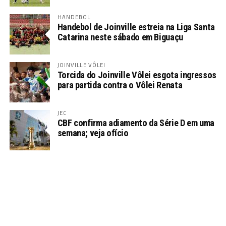
HANDEBOL
Handebol de Joinville estreia na Liga Santa
Catarina neste sábado em Biguaçu
JOINVILLE VÔLEI
Torcida do Joinville Vôlei esgota ingressos
para partida contra o Vôlei Renata
JEC
CBF confirma adiamento da Série D em uma
semana; veja ofício