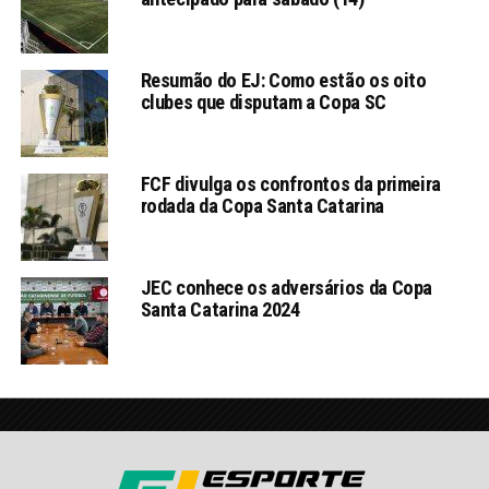
Resumão do EJ: Como estão os oito
clubes que disputam a Copa SC
FCF divulga os confrontos da primeira
rodada da Copa Santa Catarina
JEC conhece os adversários da Copa
Santa Catarina 2024