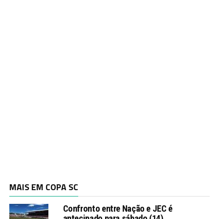
MAIS EM COPA SC
Confronto entre Nação e JEC é
antecipado para sábado (14)