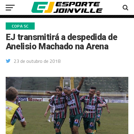
COPA SC
EJ transmitirá a despedida de
Anelisio Machado na Arena
23 de outubro de 2018