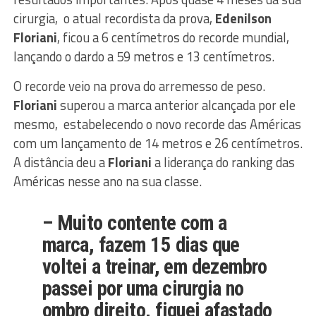
cirurgia, o atual recordista da prova,
Edenilson
Floriani
, ficou a 6 centímetros do recorde mundial,
lançando o dardo a 59 metros e 13 centímetros.
O recorde veio na prova do arremesso de peso.
Floriani
superou a marca anterior alcançada por ele
mesmo, estabelecendo o novo recorde das Américas
com um lançamento de 14 metros e 26 centímetros.
A distância deu a
Floriani
a liderança do ranking das
Américas nesse ano na sua classe.
– Muito contente com a
marca, fazem 15 dias que
voltei a treinar, em dezembro
passei por uma cirurgia no
ombro direito, fiquei afastado