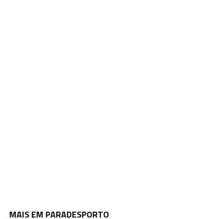
MAIS EM PARADESPORTO