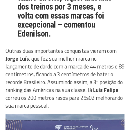
dos treinos por 3 meses, e
volta com essas marcas foi
excepcional – comentou
Edenilson.
Outras duas importantes conquistas vieram com
Jorge Luís
, que fez sua melhor marca no
lançamento de dardo com a marca de 44 metros e 89
centímetros, ficando a 3 centímetros de bater o
recorde Brasileiro. Assumindo assim, a 3º posição do
ranking das Américas na sua classe. Já
Luís Felipe
correu os 200 metros rasos para 25s02 melhorando
sua marca pessoal.