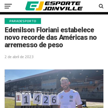
PARADESPORTO
Edenilson Floriani estabelece
novo recorde das Américas no
arremesso de peso
2 de abril de 2023