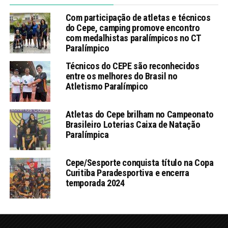
Com participação de atletas e técnicos
do Cepe, camping promove encontro
com medalhistas paralímpicos no CT
Paralímpico
Técnicos do CEPE são reconhecidos
entre os melhores do Brasil no
Atletismo Paralímpico
Atletas do Cepe brilham no Campeonato
Brasileiro Loterias Caixa de Natação
Paralímpica
Cepe/Sesporte conquista título na Copa
Curitiba Paradesportiva e encerra
temporada 2024