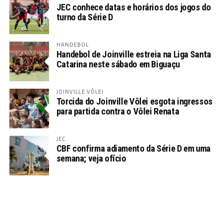
JEC conhece datas e horários dos jogos do
turno da Série D
HANDEBOL
Handebol de Joinville estreia na Liga Santa
Catarina neste sábado em Biguaçu
JOINVILLE VÔLEI
Torcida do Joinville Vôlei esgota ingressos
para partida contra o Vôlei Renata
JEC
CBF confirma adiamento da Série D em uma
semana; veja ofício