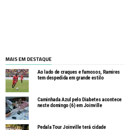
MAIS EM DESTAQUE
Ao lado de craques e famosos, Ramires
tem despedida em grande estilo
Caminhada Azul pelo Diabetes acontece
neste domingo (6) em Joinville
Pedala Tour Joinville terá cidade