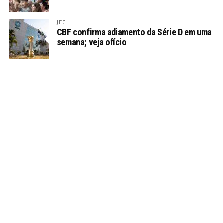
JEC
CBF confirma adiamento da Série D em uma
semana; veja ofício