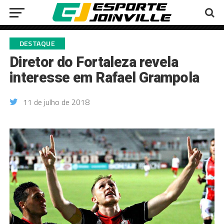
DESTAQUE
Diretor do Fortaleza revela
interesse em Rafael Grampola
11 de julho de 2018