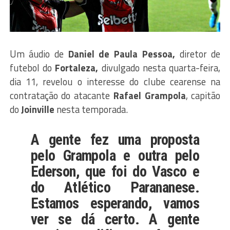
Um áudio de
Daniel de Paula Pessoa,
diretor de
futebol do
Fortaleza,
divulgado nesta quarta-feira,
dia 11, revelou o interesse do clube cearense na
contratação do atacante
Rafael
Grampola
, capitão
do
Joinville
nesta temporada.
A gente fez uma proposta
pelo Grampola e outra pelo
Ederson, que foi do Vasco e
do Atlético Parananese.
Estamos esperando, vamos
ver se dá certo. A gente