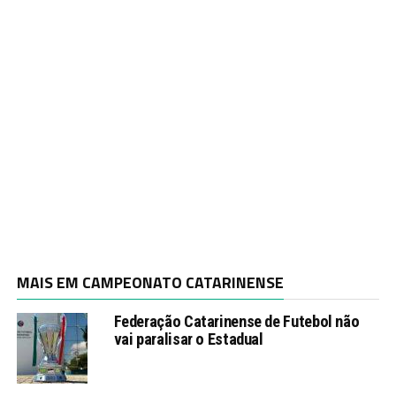
MAIS EM CAMPEONATO CATARINENSE
Federação Catarinense de Futebol não
vai paralisar o Estadual