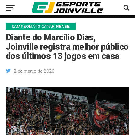
CAMPEONATO CATARINENSE
Diante do Marcílio Dias,
Joinville registra melhor público
dos últimos 13 jogos em casa
2 de março de 2020