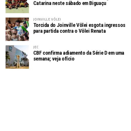
Catarina neste sábado em Biguaçu
JOINVILLE VÔLEI
Torcida do Joinville Vôlei esgota ingressos
para partida contra o Vôlei Renata
JEC
CBF confirma adiamento da Série D em uma
semana; veja ofício