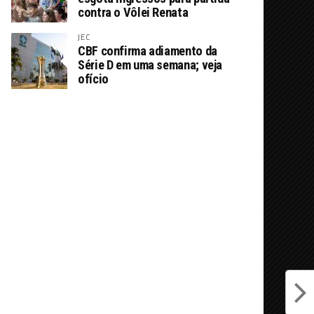
contra o Vôlei Renata
JEC
CBF confirma adiamento da
Série D em uma semana; veja
ofício