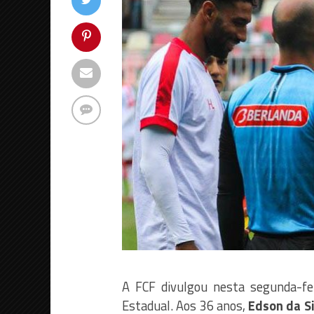
A FCF divulgou nesta segunda-fe
Estadual. Aos 36 anos,
Edson da Si