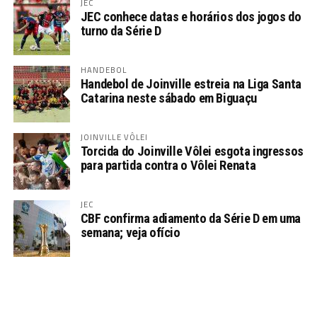
JEC
JEC conhece datas e horários dos jogos do
turno da Série D
HANDEBOL
Handebol de Joinville estreia na Liga Santa
Catarina neste sábado em Biguaçu
JOINVILLE VÔLEI
Torcida do Joinville Vôlei esgota ingressos
para partida contra o Vôlei Renata
JEC
CBF confirma adiamento da Série D em uma
semana; veja ofício