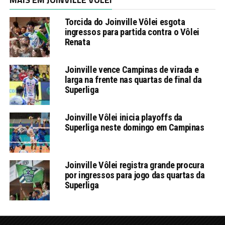
Torcida do Joinville Vôlei esgota
ingressos para partida contra o Vôlei
Renata
Joinville vence Campinas de virada e
larga na frente nas quartas de final da
Superliga
Joinville Vôlei inicia playoffs da
Superliga neste domingo em Campinas
Joinville Vôlei registra grande procura
por ingressos para jogo das quartas da
Superliga