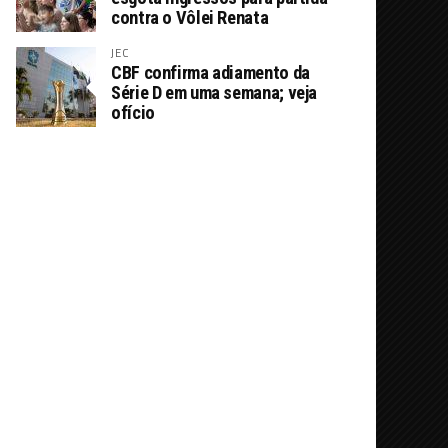
contra o Vôlei Renata
JEC
CBF confirma adiamento da
Série D em uma semana; veja
ofício