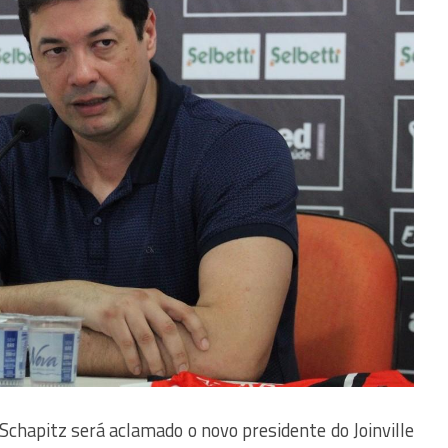
 Schapitz será aclamado o novo presidente do Joinville