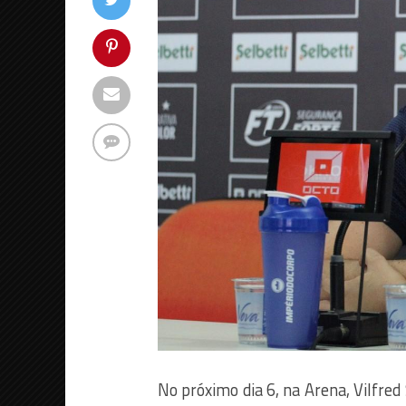
No próximo dia 6, na Arena, Vilfred