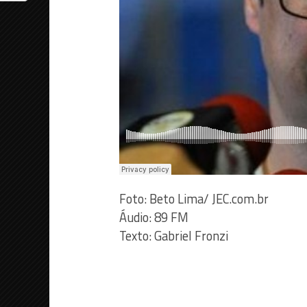
Foto: Beto Lima/ JEC.com.br
Áudio: 89 FM
Texto: Gabriel Fronzi