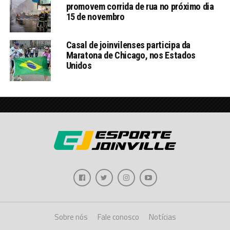
promovem corrida de rua no próximo dia
15 de novembro
Casal de joinvilenses participa da
Maratona de Chicago, nos Estados
Unidos
Sobre nós
Fale conosco
Notícias