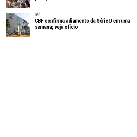
JEC
CBF confirma adiamento da Série D em uma
semana; veja ofício