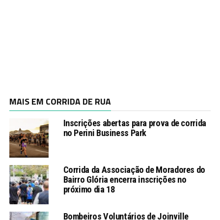
MAIS EM CORRIDA DE RUA
Inscrições abertas para prova de corrida
no Perini Business Park
Corrida da Associação de Moradores do
Bairro Glória encerra inscrições no
próximo dia 18
Bombeiros Voluntários de Joinville