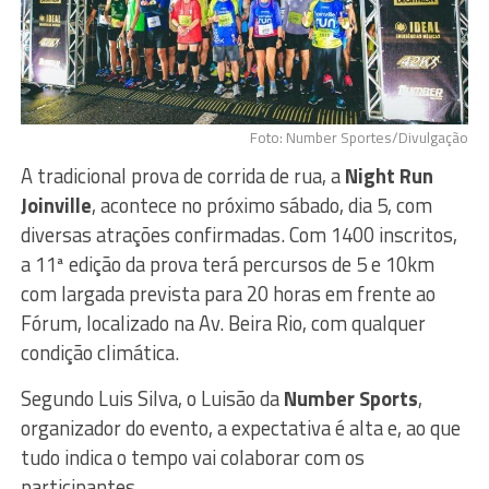
Foto: Number Sportes/Divulgação
A tradicional prova de corrida de rua, a
Night Run
Joinville
, acontece no próximo sábado, dia 5, com
diversas atrações confirmadas. Com 1400 inscritos,
a 11ª edição da prova terá percursos de 5 e 10km
com largada prevista para 20 horas em frente ao
Fórum, localizado na Av. Beira Rio, com qualquer
condição climática.
Segundo Luis Silva, o Luisão da
Number Sports
,
organizador do evento, a expectativa é alta e, ao que
tudo indica o tempo vai colaborar com os
participantes.