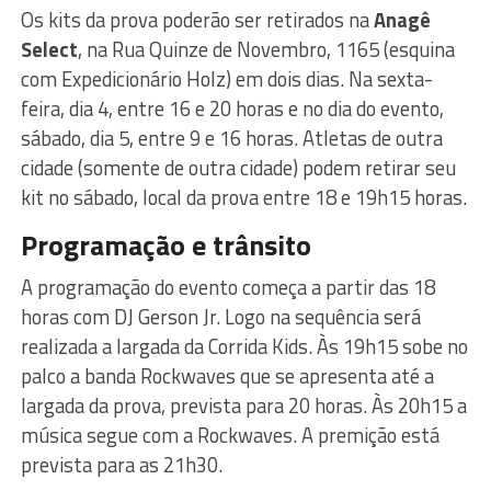
Os kits da prova poderão ser retirados na
Anagê
Select
, na Rua Quinze de Novembro, 1165 (esquina
com Expedicionário Holz) em dois dias. Na sexta-
feira, dia 4, entre 16 e 20 horas e no dia do evento,
sábado, dia 5, entre 9 e 16 horas. Atletas de outra
cidade (somente de outra cidade) podem retirar seu
kit no sábado, local da prova entre 18 e 19h15 horas.
Programação e trânsito
A programação do evento começa a partir das 18
horas com DJ Gerson Jr. Logo na sequência será
realizada a largada da Corrida Kids. Às 19h15 sobe no
palco a banda Rockwaves que se apresenta até a
largada da prova, prevista para 20 horas. Às 20h15 a
música segue com a Rockwaves. A premição está
prevista para as 21h30.