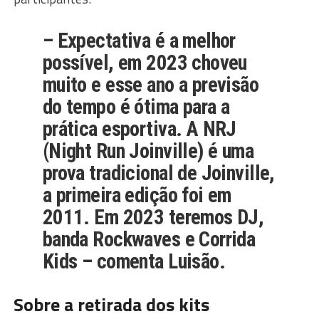
– Expectativa é a melhor
possível, em 2023 choveu
muito e esse ano a previsão
do tempo é ótima para a
prática esportiva. A NRJ
(Night Run Joinville) é uma
prova tradicional de Joinville,
a primeira edição foi em
2011. Em 2023 teremos DJ,
banda Rockwaves e Corrida
Kids – comenta Luisão.
Sobre a retirada dos kits