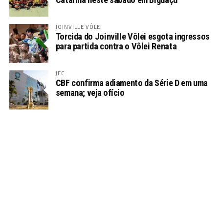
JOINVILLE VÔLEI
Torcida do Joinville Vôlei esgota ingressos
para partida contra o Vôlei Renata
JEC
CBF confirma adiamento da Série D em uma
semana; veja ofício