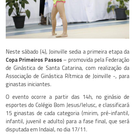
Neste sábado (4), Joinville sedia a primeira etapa da
Copa Primeiros Passos
– promovida pela Federação
de Ginástica de Santa Catarina, com realização da
Associação de Ginástica Rítmica de Joinville -, para
ginastas iniciantes.
O evento ocorre a partir das 14h, no ginásio de
esportes do Colégio Bom Jesus/Ielusc, e classificará
15 ginastas de cada categoria (mirim, pré-infantil,
infantil, juvenil e adulto) para a fase final, que será
disputada em Indaial, no dia 17/11.