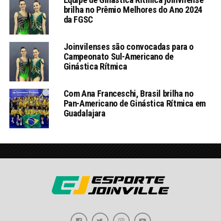
brilha no Prêmio Melhores do Ano 2024
da FGSC
Joinvilenses são convocadas para o
Campeonato Sul-Americano de
Ginástica Rítmica
Com Ana Franceschi, Brasil brilha no
Pan-Americano de Ginástica Rítmica em
Guadalajara