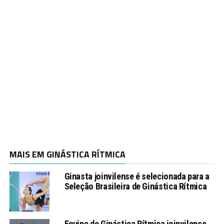
MAIS EM GINÁSTICA RÍTMICA
Ginasta joinvilense é selecionada para a
Seleção Brasileira de Ginástica Rítmica
Equipe de Ginástica Rítmica joinvilense