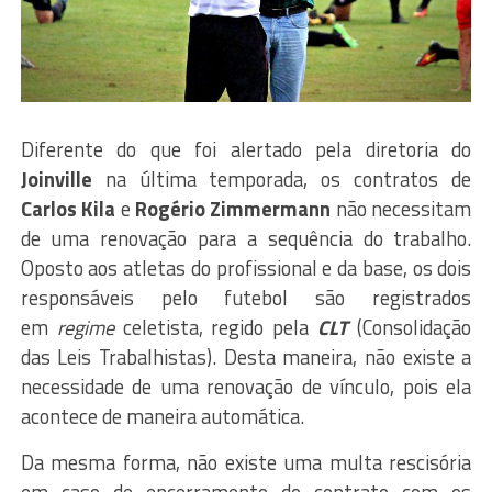
Diferente do que foi alertado pela diretoria do
Joinville
na última temporada, os contratos de
Carlos Kila
e
Rogério Zimmermann
não necessitam
de uma renovação para a sequência do trabalho.
Oposto aos atletas do profissional e da base, os dois
responsáveis pelo futebol são registrados
em
regime
celetista, regido pela
CLT
(Consolidação
das Leis Trabalhistas). Desta maneira, não existe a
necessidade de uma renovação de vínculo, pois ela
acontece de maneira automática.
Da mesma forma, não existe uma multa rescisória