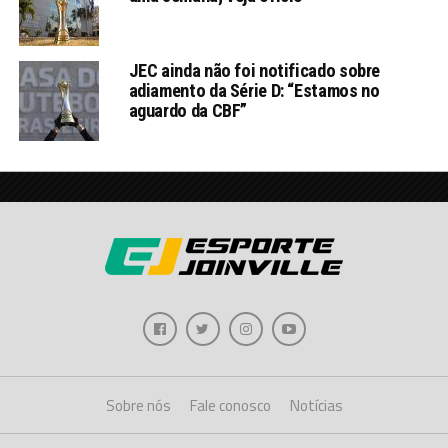
JEC ainda não foi notificado sobre
adiamento da Série D: “Estamos no
aguardo da CBF”
Sobre nós
Fale conosco
Notícias