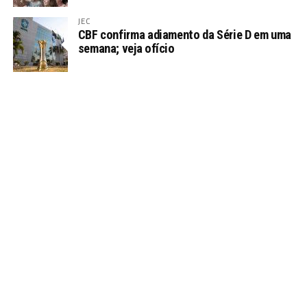
JEC
CBF confirma adiamento da Série D em uma
semana; veja ofício