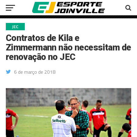
JEC
Contratos de Kila e
Zimmermann não necessitam de
renovação no JEC
6 de março de 2018