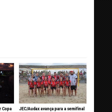
r Copa
JEC/Audax avança para a semifinal