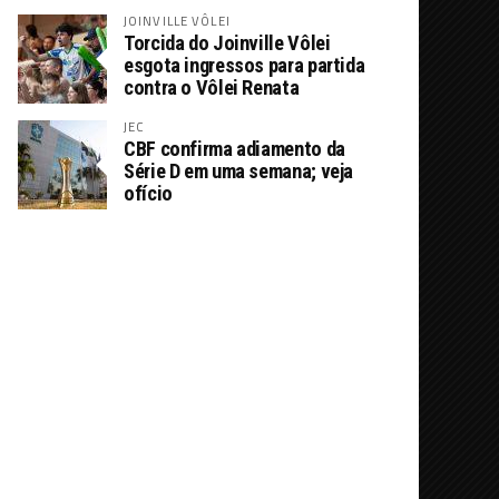
JOINVILLE VÔLEI
Torcida do Joinville Vôlei
esgota ingressos para partida
contra o Vôlei Renata
JEC
CBF confirma adiamento da
Série D em uma semana; veja
ofício