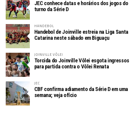
JEC conhece datas e horários dos jogos do
turno da Série D
HANDEBOL
Handebol de Joinville estreia na Liga Santa
Catarina neste sábado em Biguaçu
JOINVILLE VÔLEI
Torcida do Joinville Vôlei esgota ingressos
para partida contra o Vôlei Renata
JEC
CBF confirma adiamento da Série D em uma
semana; veja ofício