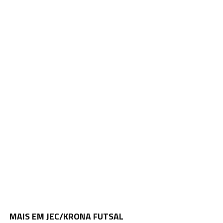
MAIS EM JEC/KRONA FUTSAL