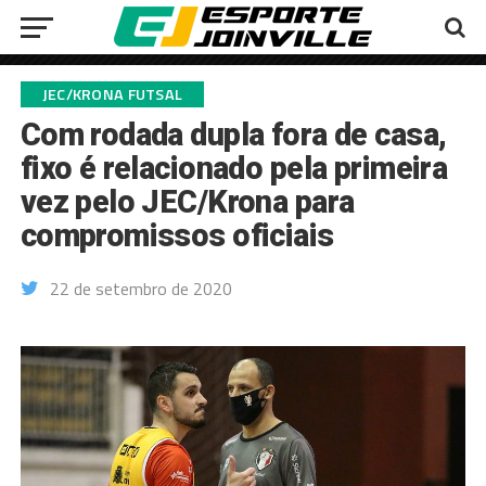
JEC/KRONA FUTSAL
Com rodada dupla fora de casa,
fixo é relacionado pela primeira
vez pelo JEC/Krona para
compromissos oficiais
22 de setembro de 2020