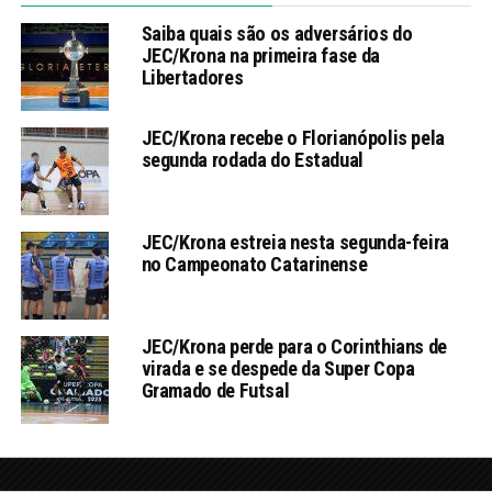
Saiba quais são os adversários do
JEC/Krona na primeira fase da
Libertadores
JEC/Krona recebe o Florianópolis pela
segunda rodada do Estadual
JEC/Krona estreia nesta segunda-feira
no Campeonato Catarinense
JEC/Krona perde para o Corinthians de
virada e se despede da Super Copa
Gramado de Futsal