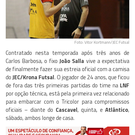
Foto: Vitor Kortmann/JEC Futsal
Contratado nesta temporada após três anos de
Carlos Barbosa, o fixo
João Salla
vive a expectativa
de finalmente fazer sua estreia oficial com a camisa
do
JEC/Krona Futsal
. O jogador de 24 anos, que ficou
de fora das três primeiras partidas do time na
LNF
por opção técnica, está pela primeira vez relacionado
para embarcar com o Tricolor para compromissos
oficiais – diante do
Cascavel
, quinta, e
Atlântico
,
sábado, ambos longe de casa.