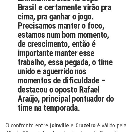
Brasil e certamente virão pra
cima, pra ganhar o jogo.
Precisamos manter o foco,
estamos num bom momento,
de crescimento, então é
importante manter esse
trabalho, essa pegada, o time
unido e aguerrido nos
momentos de dificuldade –
destacou o oposto Rafael
Araújo, principal pontuador do
time na temporada.
O confronto entre
Joinville
e
Cruzeiro
é válido pela