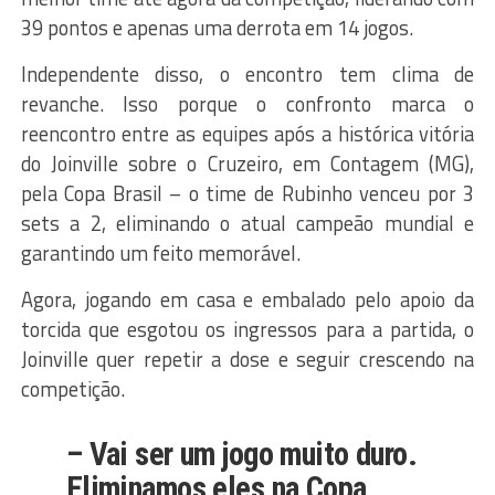
39 pontos e apenas uma derrota em 14 jogos.
Independente disso, o encontro tem clima de
revanche. Isso porque o confronto marca o
reencontro entre as equipes após a histórica vitória
do Joinville sobre o Cruzeiro, em Contagem (MG),
pela Copa Brasil – o time de Rubinho venceu por 3
sets a 2, eliminando o atual campeão mundial e
garantindo um feito memorável.
Agora, jogando em casa e embalado pelo apoio da
torcida que esgotou os ingressos para a partida, o
Joinville quer repetir a dose e seguir crescendo na
competição.
– Vai ser um jogo muito duro.
Eliminamos eles na Copa