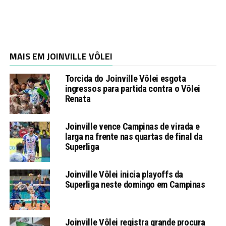
MAIS EM JOINVILLE VÔLEI
Torcida do Joinville Vôlei esgota
ingressos para partida contra o Vôlei
Renata
Joinville vence Campinas de virada e
larga na frente nas quartas de final da
Superliga
Joinville Vôlei inicia playoffs da
Superliga neste domingo em Campinas
Joinville Vôlei registra grande procura