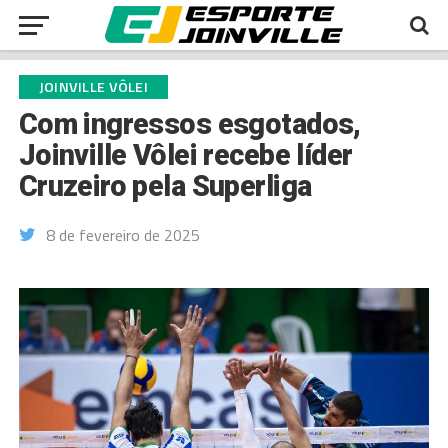
JOINVILLE VÔLEI
Com ingressos esgotados,
Joinville Vôlei recebe líder
Cruzeiro pela Superliga
8 de fevereiro de 2025