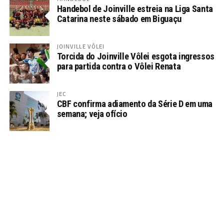
Handebol de Joinville estreia na Liga Santa
Catarina neste sábado em Biguaçu
JOINVILLE VÔLEI
Torcida do Joinville Vôlei esgota ingressos
para partida contra o Vôlei Renata
JEC
CBF confirma adiamento da Série D em uma
semana; veja ofício