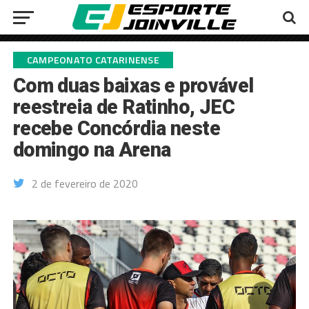
CAMPEONATO CATARINENSE
Com duas baixas e provável
reestreia de Ratinho, JEC
recebe Concórdia neste
domingo na Arena
2 de fevereiro de 2020