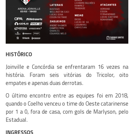
HISTÓRICO
Joinville e Concórdia se enfrentaram 16 vezes na
história. Foram seis vitórias do Tricolor, oito
empates e apenas duas derrotas.
O último encontro entre as equipes foi em 2018,
quando o Coelho venceu o time do Oeste catarinense
por 1 a 0, fora de casa, com gols de Marlyson, pelo
Estadual.
INGRESSOS