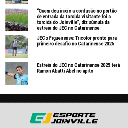
“Quem deu inicio a confusão no portão
de entrada da torcida visitante foi a
torcida do Joinville”, diz súmula da
estreia do JEC no Catarinense
JEC x Figueirense: Tricolor pronto para
primeiro desafio no Catarinense 2025
Estreia do JEC no Catarinense 2025 terá
Ramon Abatti Abel no apito