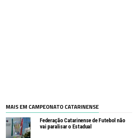
MAIS EM CAMPEONATO CATARINENSE
Federação Catarinense de Futebol não
vai paralisar o Estadual