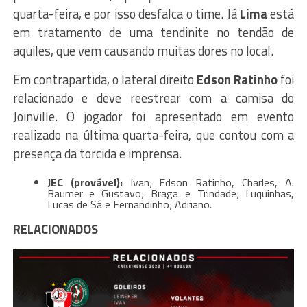
quarta-feira, e por isso desfalca o time. Já
Lima
está
em tratamento de uma tendinite no tendão de
aquiles, que vem causando muitas dores no local.
Em contrapartida, o lateral direito
Edson Ratinho
foi
relacionado e deve reestrear com a camisa do
Joinville. O jogador foi apresentado em evento
realizado na última quarta-feira, que contou com a
presença da torcida e imprensa.
JEC (provável):
Ivan; Edson Ratinho, Charles, A.
Baumer e Gustavo; Braga e Trindade; Luquinhas,
Lucas de Sá e Fernandinho; Adriano.
RELACIONADOS