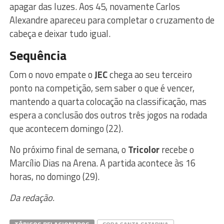
apagar das luzes. Aos 45, novamente Carlos
Alexandre apareceu para completar o cruzamento de
cabeça e deixar tudo igual.
Sequência
Com o novo empate o
JEC
chega ao seu terceiro
ponto na competição, sem saber o que é vencer,
mantendo a quarta colocação na classificação, mas
espera a conclusão dos outros três jogos na rodada
que acontecem domingo (22).
No próximo final de semana, o
Tricolor
recebe o
Marcílio Dias na Arena. A partida acontece às 16
horas, no domingo (29).
Da redação.