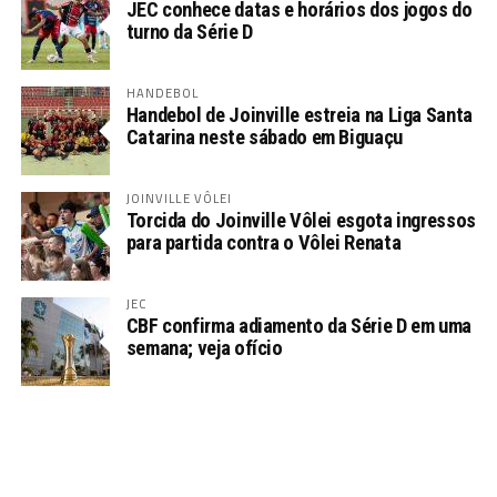
JEC conhece datas e horários dos jogos do
turno da Série D
HANDEBOL
Handebol de Joinville estreia na Liga Santa
Catarina neste sábado em Biguaçu
JOINVILLE VÔLEI
Torcida do Joinville Vôlei esgota ingressos
para partida contra o Vôlei Renata
JEC
CBF confirma adiamento da Série D em uma
semana; veja ofício