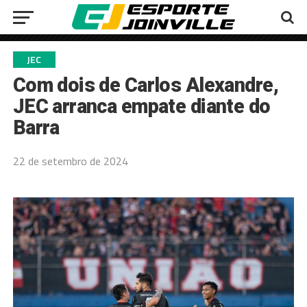
JEC
Com dois de Carlos Alexandre,
JEC arranca empate diante do
Barra
22 de setembro de 2024