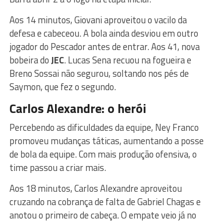
Aos 14 minutos, Giovani aproveitou o vacilo da
defesa e cabeceou. A bola ainda desviou em outro
jogador do Pescador antes de entrar. Aos 41, nova
bobeira do
JEC
. Lucas Sena recuou na fogueira e
Breno Sossai não segurou, soltando nos pés de
Saymon, que fez o segundo.
Carlos Alexandre: o herói
Percebendo as dificuldades da equipe, Ney Franco
promoveu mudanças táticas, aumentando a posse
de bola da equipe. Com mais produção ofensiva, o
time passou a criar mais.
Aos 18 minutos, Carlos Alexandre aproveitou
cruzando na cobrança de falta de Gabriel Chagas e
anotou o primeiro de cabeça. O empate veio já no