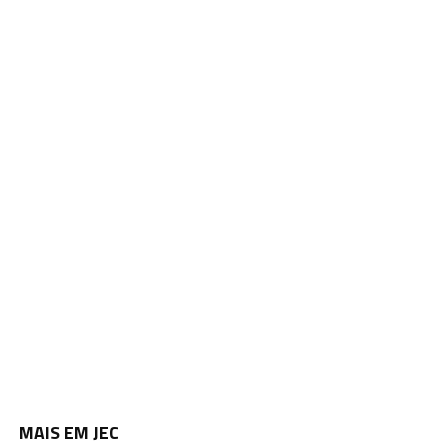
MAIS EM JEC