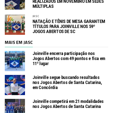
REALIZADOS EM NOVEMBRO EM SEDES
MÚLTIPLAS
JASC
NATAÇÃO E TÊNIS DE MESA GARANTEM
TÍTULOS PARA JOINVILLE NOS 59º
JOGOS ABERTOS DE SC
MAIS EM JASC
Joinville encerra participação nos
Jogos Abertos com 49 pontos e fica em
11º lugar
Joinville segue buscando resultados
nos Jogos Abertos de Santa Catarina,
em Concórdia
Joinville competirá em 21 modalidades
nos Jogos Abertos de Santa Catarina