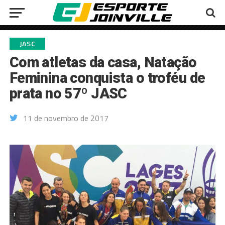
JASC
Com atletas da casa, Natação
Feminina conquista o troféu de
prata no 57º JASC
11 de novembro de 2017