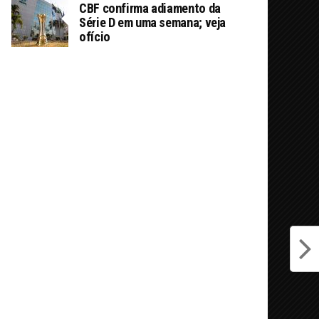
CBF confirma adiamento da
Série D em uma semana; veja
ofício