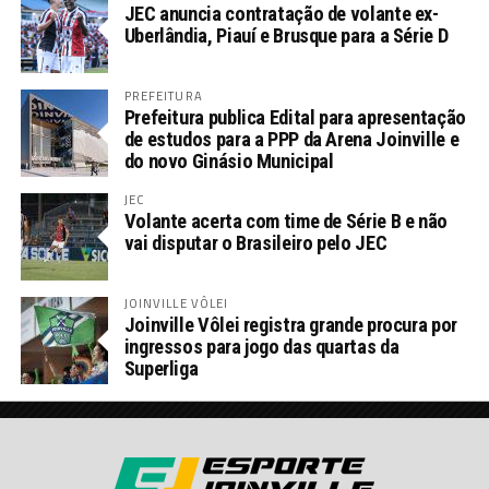
JEC anuncia contratação de volante ex-
Uberlândia, Piauí e Brusque para a Série D
PREFEITURA
Prefeitura publica Edital para apresentação
de estudos para a PPP da Arena Joinville e
do novo Ginásio Municipal
JEC
Volante acerta com time de Série B e não
vai disputar o Brasileiro pelo JEC
JOINVILLE VÔLEI
Joinville Vôlei registra grande procura por
ingressos para jogo das quartas da
Superliga