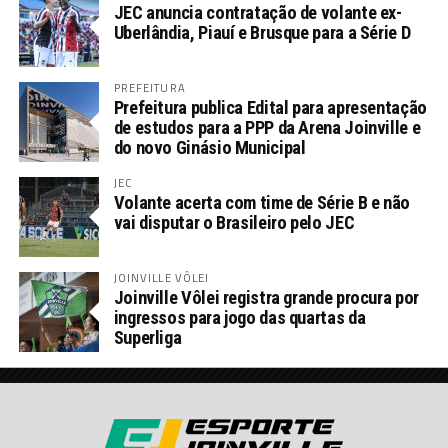
JEC anuncia contratação de volante ex-
Uberlândia, Piauí e Brusque para a Série D
PREFEITURA
Prefeitura publica Edital para apresentação
de estudos para a PPP da Arena Joinville e
do novo Ginásio Municipal
JEC
Volante acerta com time de Série B e não
vai disputar o Brasileiro pelo JEC
JOINVILLE VÔLEI
Joinville Vôlei registra grande procura por
ingressos para jogo das quartas da
Superliga