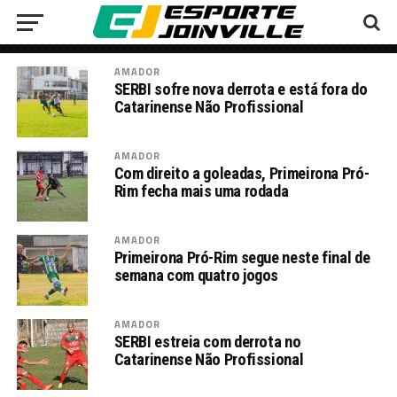
AMADOR
SERBI sofre nova derrota e está fora do
Catarinense Não Profissional
AMADOR
Com direito a goleadas, Primeirona Pró-
Rim fecha mais uma rodada
AMADOR
Primeirona Pró-Rim segue neste final de
semana com quatro jogos
AMADOR
SERBI estreia com derrota no
Catarinense Não Profissional