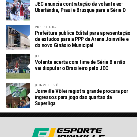
JEC anuncia contratação de volante ex-
Uberlândia, Piauí e Brusque para a Série D
PREFEITURA
Prefeitura publica Edital para apresentação
de estudos para a PPP da Arena Joinville e
do novo Ginásio Municipal
JEC
Volante acerta com time de Série B e não
vai disputar o Brasileiro pelo JEC
JOINVILLE VÔLEI
Joinville Vôlei registra grande procura por
ingressos para jogo das quartas da
Superliga