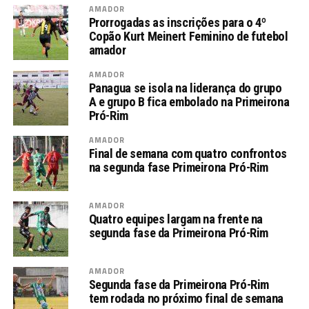
AMADOR
Prorrogadas as inscrições para o 4º
Copão Kurt Meinert Feminino de futebol
amador
AMADOR
Panagua se isola na liderança do grupo
A e grupo B fica embolado na Primeirona
Pró-Rim
AMADOR
Final de semana com quatro confrontos
na segunda fase Primeirona Pró-Rim
AMADOR
Quatro equipes largam na frente na
segunda fase da Primeirona Pró-Rim
AMADOR
Segunda fase da Primeirona Pró-Rim
tem rodada no próximo final de semana