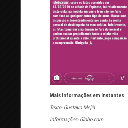
Mais informações em instantes
Texto: Gustavo Mejía
Informações: Globo.com