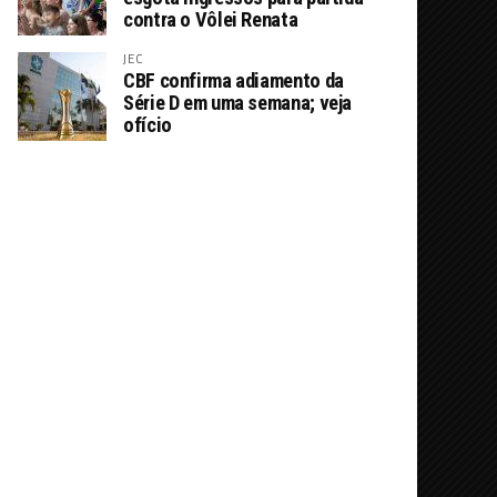
contra o Vôlei Renata
JEC
CBF confirma adiamento da
Série D em uma semana; veja
ofício