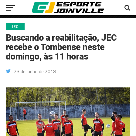
JEC
Buscando a reabilitação, JEC
recebe o Tombense neste
domingo, às 11 horas
23 de junho de 2018