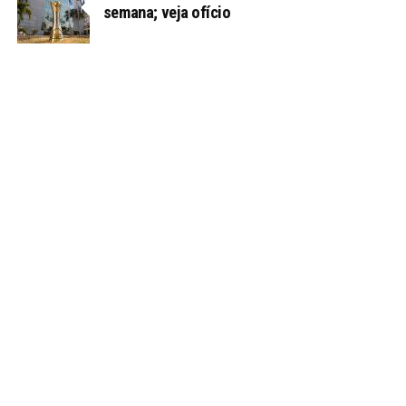
semana; veja ofício