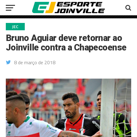
JEC
Bruno Aguiar deve retornar ao
Joinville contra a Chapecoense
8 de março de 2018