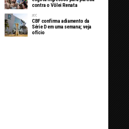
contra o Vôlei Renata
JEC
CBF confirma adiamento da
Série D em uma semana; veja
ofício