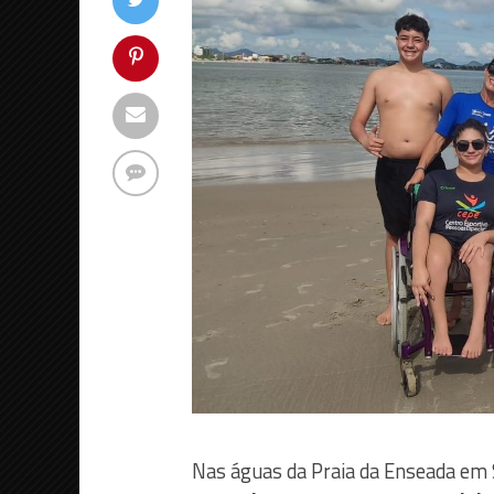
Nas águas da Praia da Enseada em S