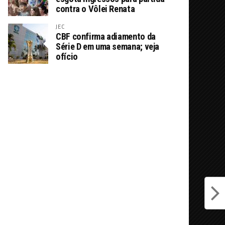
contra o Vôlei Renata
JEC
CBF confirma adiamento da
Série D em uma semana; veja
ofício