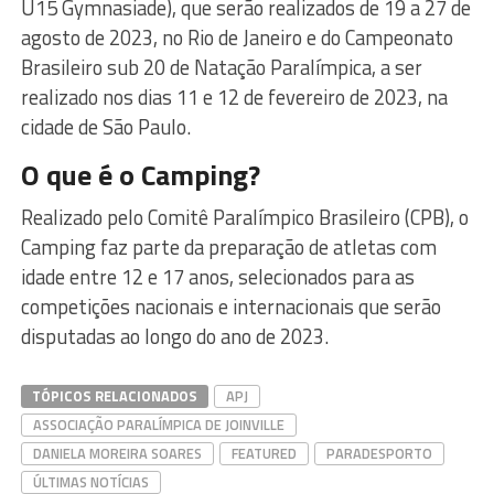
U15 Gymnasiade), que serão realizados de 19 a 27 de
agosto de 2023, no Rio de Janeiro e do Campeonato
Brasileiro sub 20 de Natação Paralímpica, a ser
realizado nos dias 11 e 12 de fevereiro de 2023, na
cidade de São Paulo.
O que é o Camping?
Realizado pelo Comitê Paralímpico Brasileiro (CPB), o
Camping faz parte da preparação de atletas com
idade entre 12 e 17 anos, selecionados para as
competições nacionais e internacionais que serão
disputadas ao longo do ano de 2023.
TÓPICOS RELACIONADOS
APJ
ASSOCIAÇÃO PARALÍMPICA DE JOINVILLE
DANIELA MOREIRA SOARES
FEATURED
PARADESPORTO
ÚLTIMAS NOTÍCIAS