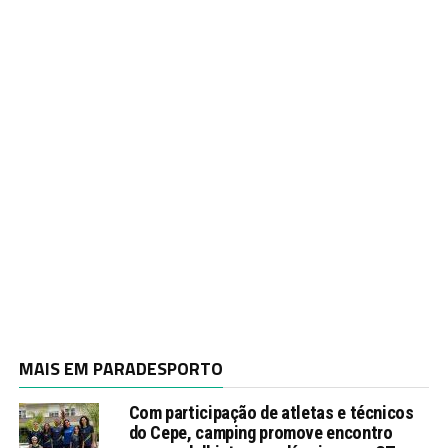
MAIS EM PARADESPORTO
Com participação de atletas e técnicos
do Cepe, camping promove encontro