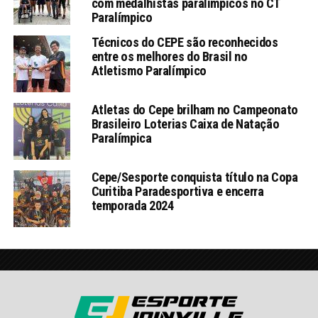
com medalhistas paralímpicos no CT
Paralímpico
Técnicos do CEPE são reconhecidos
entre os melhores do Brasil no
Atletismo Paralímpico
Atletas do Cepe brilham no Campeonato
Brasileiro Loterias Caixa de Natação
Paralímpica
Cepe/Sesporte conquista título na Copa
Curitiba Paradesportiva e encerra
temporada 2024