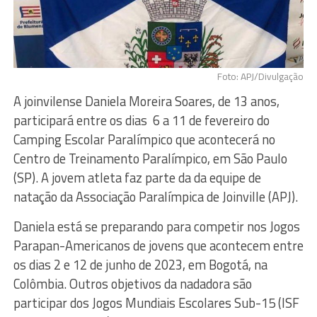
Foto: APJ/Divulgação
A joinvilense Daniela Moreira Soares, de 13 anos,
participará entre os dias 6 a 11 de fevereiro do
Camping Escolar Paralímpico que acontecerá no
Centro de Treinamento Paralímpico, em São Paulo
(SP). A jovem atleta faz parte da da equipe de
natação da Associação Paralímpica de Joinville (APJ).
Daniela está se preparando para competir nos Jogos
Parapan-Americanos de jovens que acontecem entre
os dias 2 e 12 de junho de 2023, em Bogotá, na
Colômbia. Outros objetivos da nadadora são
participar dos Jogos Mundiais Escolares Sub-15 (ISF