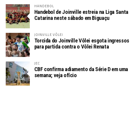
HANDEBOL
Handebol de Joinville estreia na Liga Santa
Catarina neste sábado em Biguaçu
JOINVILLE VÔLEI
Torcida do Joinville Vôlei esgota ingressos
para partida contra o Vôlei Renata
JEC
CBF confirma adiamento da Série D em uma
semana; veja ofício