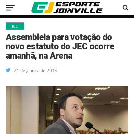
JEC
Assembleia para votação do
novo estatuto do JEC ocorre
amanhã, na Arena
21 de janeiro de 2019