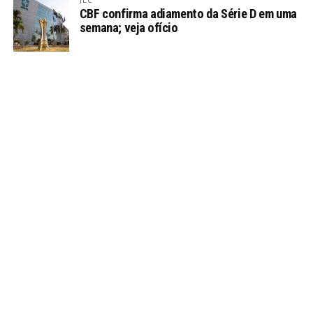
CBF confirma adiamento da Série D em uma
semana; veja ofício