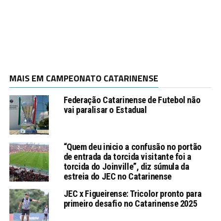
MAIS EM CAMPEONATO CATARINENSE
Federação Catarinense de Futebol não
vai paralisar o Estadual
“Quem deu inicio a confusão no portão
de entrada da torcida visitante foi a
torcida do Joinville”, diz súmula da
estreia do JEC no Catarinense
JEC x Figueirense: Tricolor pronto para
primeiro desafio no Catarinense 2025