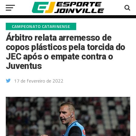
CAMPEONATO CATARINENSE
Árbitro relata arremesso de
copos plásticos pela torcida do
JEC após o empate contra o
Juventus
17 de fevereiro de 2022