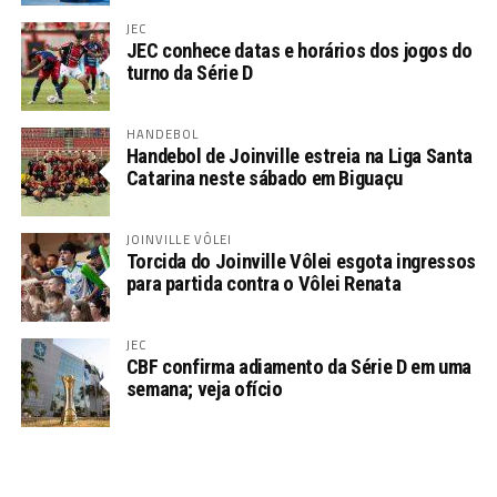
JEC
JEC conhece datas e horários dos jogos do
turno da Série D
HANDEBOL
Handebol de Joinville estreia na Liga Santa
Catarina neste sábado em Biguaçu
JOINVILLE VÔLEI
Torcida do Joinville Vôlei esgota ingressos
para partida contra o Vôlei Renata
JEC
CBF confirma adiamento da Série D em uma
semana; veja ofício