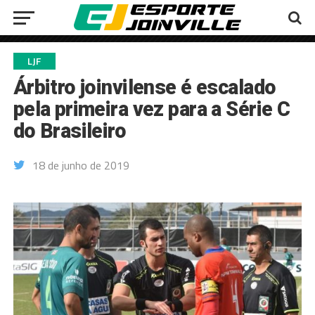
LJF
Árbitro joinvilense é escalado
pela primeira vez para a Série C
do Brasileiro
18 de junho de 2019