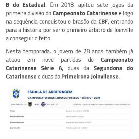
B do Estadual
. Em 2018, apitou sete jogos da
primeira divisão do
Campeonato Catarinense
e logo
na sequência conquistou o brasão da
CBF
, entrando
para a história por ser o primeiro árbitro de Joinville
a conseguir o feito.
Nesta temporada, o jovem de 28 anos também já
atuou em nove partidas do
Campeonato
Catarinense Série A
, duas da
Segundona do
Catarinense
e duas da
Primeirona Joinvilense
.