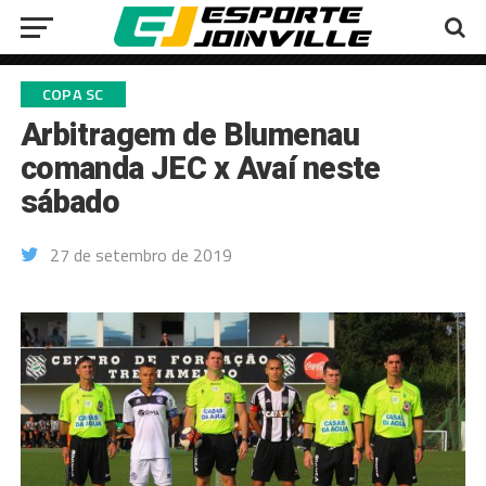
COPA SC
Arbitragem de Blumenau
comanda JEC x Avaí neste
sábado
27 de setembro de 2019