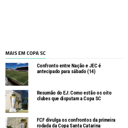
MAIS EM COPA SC
Confronto entre Nação e JEC é
antecipado para sábado (14)
Resumão do EJ: Como estão os oito
clubes que disputam a Copa SC
FCF divulga os confrontos da primeira
rodada da Copa Santa Catarina