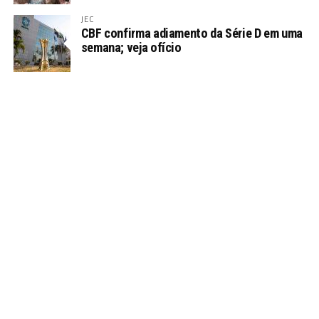
JEC
CBF confirma adiamento da Série D em uma
semana; veja ofício