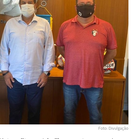
Foto: Divulgação