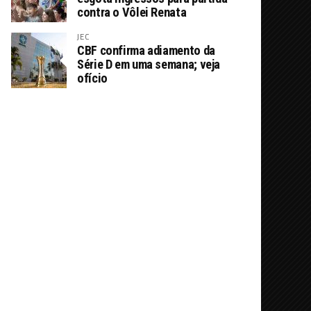
contra o Vôlei Renata
JEC
CBF confirma adiamento da
Série D em uma semana; veja
ofício