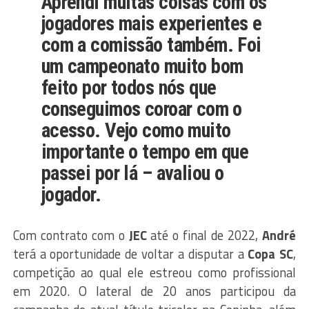
Aprendi muitas coisas com os
jogadores mais experientes e
com a comissão também. Foi
um campeonato muito bom
feito por todos nós que
conseguimos coroar com o
acesso. Vejo como muito
importante o tempo em que
passei por lá – avaliou o
jogador.
Com contrato com o
JEC
até o final de 2022,
André
terá a oportunidade de voltar a disputar a
Copa SC
,
competição ao qual ele estreou como profissional
em 2020. O lateral de 20 anos participou da