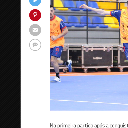
Na primeira partida após a conqui