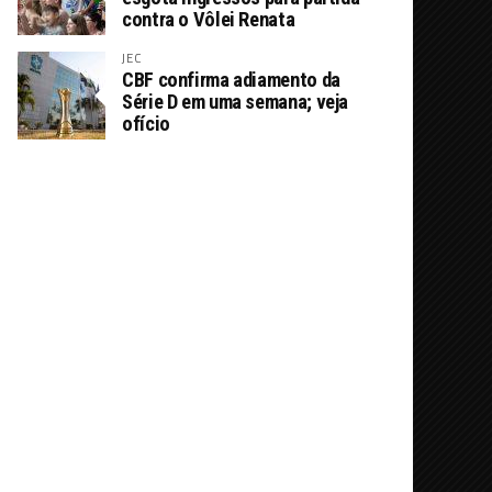
contra o Vôlei Renata
JEC
CBF confirma adiamento da
Série D em uma semana; veja
ofício