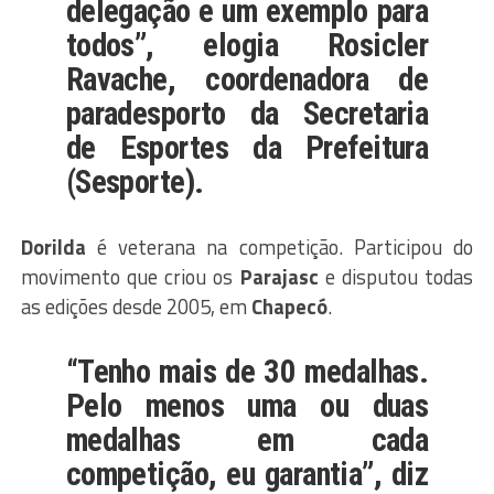
delegação e um exemplo para
todos”, elogia Rosicler
Ravache, coordenadora de
paradesporto da Secretaria
de Esportes da Prefeitura
(Sesporte).
Dorilda
é veterana na competição. Participou do
movimento que criou os
Parajasc
e disputou todas
as edições desde 2005, em
Chapecó
.
“Tenho mais de 30 medalhas.
Pelo menos uma ou duas
medalhas em cada
competição, eu garantia”, diz