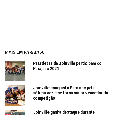
MAIS EM PARAJASC
Paratletas de Joinville participam do
Parajasc 2024
Joinville conquista Parajasc pela
sétima vez e se torna maior vencedor da
competição
Joinville ganha destaque durante