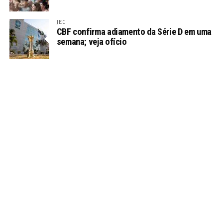
JEC
CBF confirma adiamento da Série D em uma
semana; veja ofício