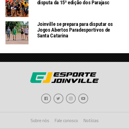
disputa da 15º edição dos Parajasc
Joinville se prepara para disputar os
Jogos Abertos Paradesportivos de
Santa Catarina
Sobre nós
Fale conosco
Notícias