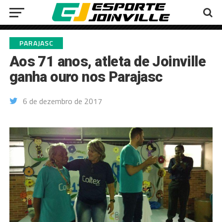
PARAJASC
Aos 71 anos, atleta de Joinville
ganha ouro nos Parajasc
6 de dezembro de 2017