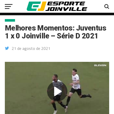
Melhores Momentos: Juventus
1 x 0 Joinville – Série D 2021
21 de agosto de 2021