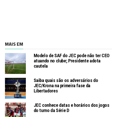
MAIS EM
Modelo de SAF do JEC pode não ter CEO
atuando no clube; Presidente adota
cautela
Saiba quais são os adversários do
JEC/Krona na primeira fase da
Libertadores
JEC conhece datas e horários dos jogos
do turno da Série D