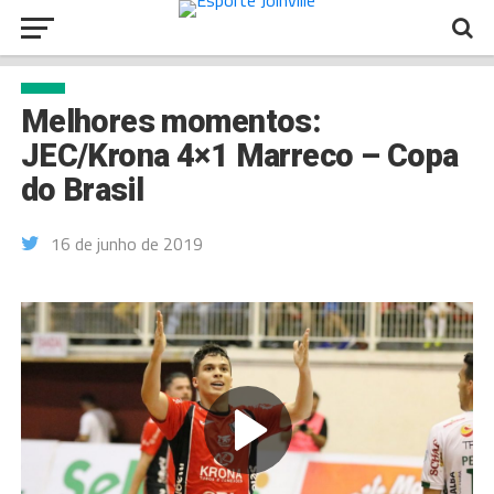
Melhores momentos:
JEC/Krona 4×1 Marreco – Copa
do Brasil
16 de junho de 2019