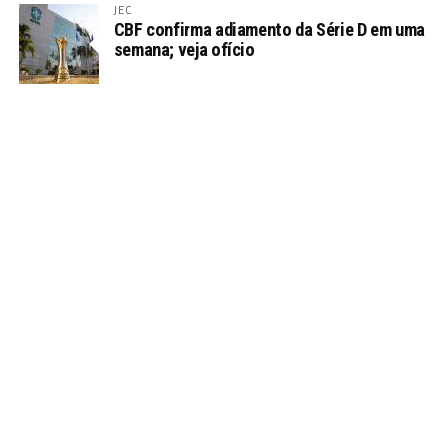
JEC
CBF confirma adiamento da Série D em uma
semana; veja ofício