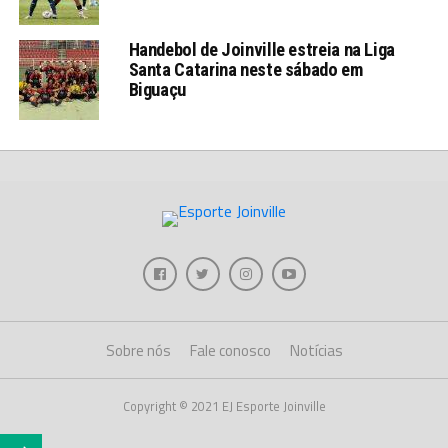
Handebol de Joinville estreia na Liga
Santa Catarina neste sábado em
Biguaçu
Sobre nós
Fale conosco
Notícias
Copyright © 2021 EJ Esporte Joinville