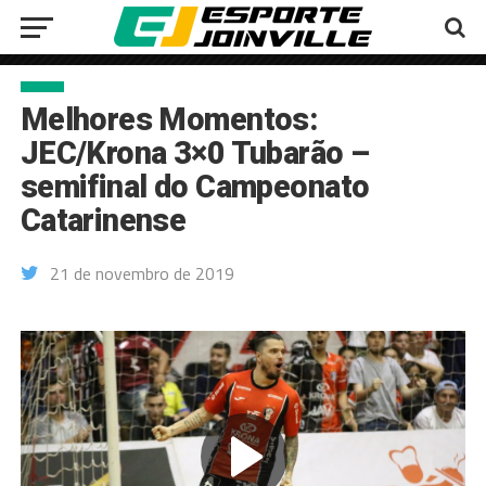
Melhores Momentos:
JEC/Krona 3×0 Tubarão –
semifinal do Campeonato
Catarinense
21 de novembro de 2019