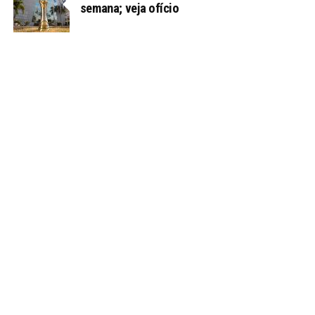
semana; veja ofício