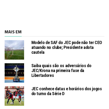
MAIS EM
Modelo de SAF do JEC pode não ter CEO
atuando no clube; Presidente adota
cautela
Saiba quais são os adversários do
JEC/Krona na primeira fase da
Libertadores
JEC conhece datas e horários dos jogos
do turno da Série D