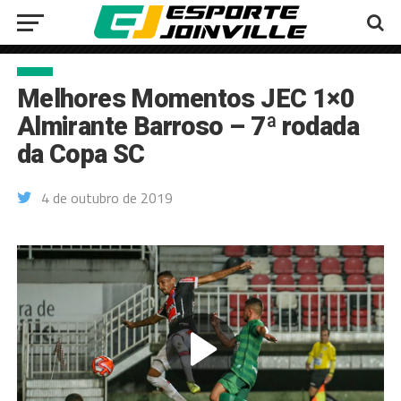
Melhores Momentos JEC 1×0
Almirante Barroso – 7ª rodada
da Copa SC
4 de outubro de 2019