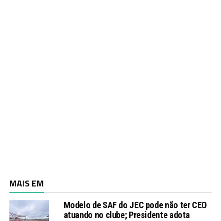
MAIS EM
Modelo de SAF do JEC pode não ter CEO
atuando no clube; Presidente adota