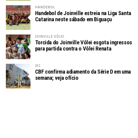
HANDEBOL
Handebol de Joinville estreia na Liga Santa
Catarina neste sábado em Biguaçu
JOINVILLE VÔLEI
Torcida do Joinville Vôlei esgota ingressos
para partida contra o Vôlei Renata
JEC
CBF confirma adiamento da Série D em uma
semana; veja ofício