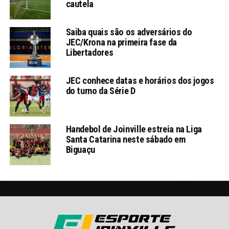
cautela
Saiba quais são os adversários do
JEC/Krona na primeira fase da
Libertadores
JEC conhece datas e horários dos jogos
do turno da Série D
Handebol de Joinville estreia na Liga
Santa Catarina neste sábado em
Biguaçu