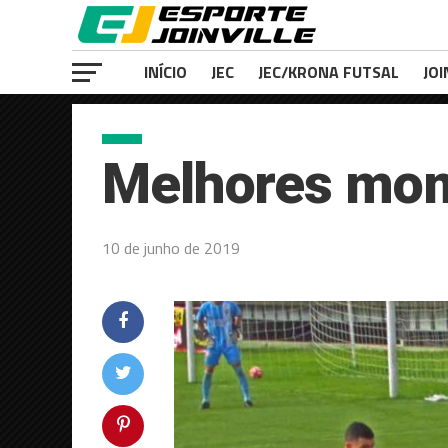
INÍCIO
JEC
JEC/KRONA FUTSAL
JOI
Melhores mom
10 de junho de 2019