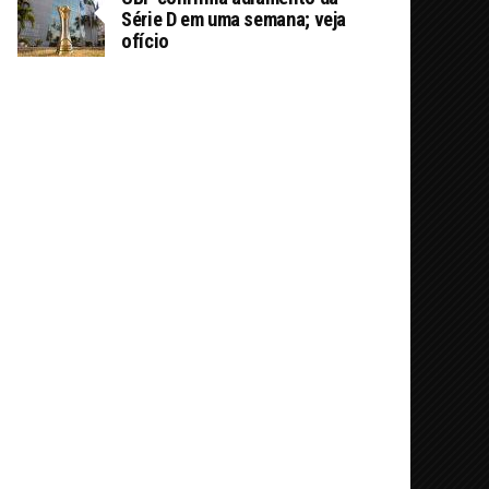
Série D em uma semana; veja
ofício