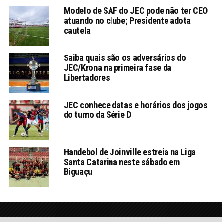
Modelo de SAF do JEC pode não ter CEO
atuando no clube; Presidente adota
cautela
Saiba quais são os adversários do
JEC/Krona na primeira fase da
Libertadores
JEC conhece datas e horários dos jogos
do turno da Série D
Handebol de Joinville estreia na Liga
Santa Catarina neste sábado em
Biguaçu