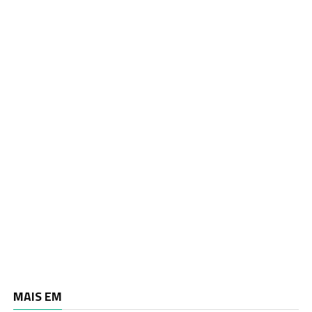
MAIS EM