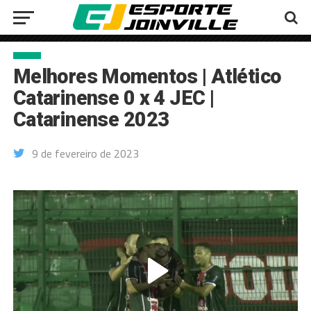
Melhores Momentos | Atlético
Catarinense 0 x 4 JEC |
Catarinense 2023
9 de fevereiro de 2023