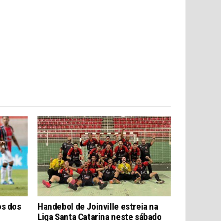
os dos
Handebol de Joinville estreia na
Liga Santa Catarina neste sábado