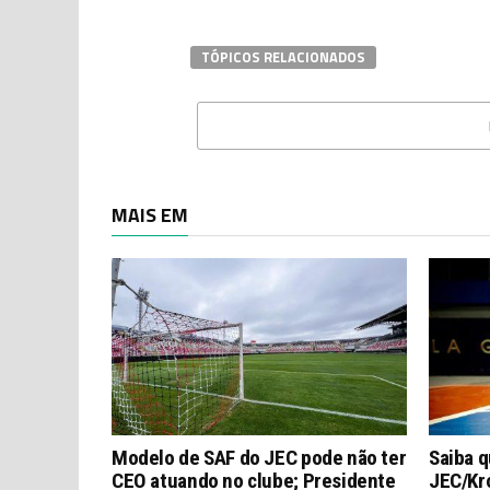
TÓPICOS RELACIONADOS
MAIS EM
Modelo de SAF do JEC pode não ter
Saiba q
CEO atuando no clube; Presidente
JEC/Kro