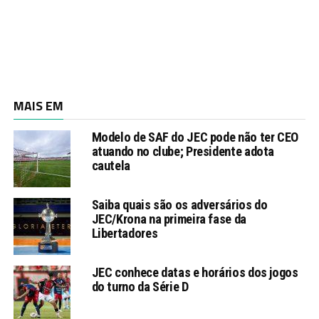
MAIS EM
Modelo de SAF do JEC pode não ter CEO
atuando no clube; Presidente adota
cautela
Saiba quais são os adversários do
JEC/Krona na primeira fase da
Libertadores
JEC conhece datas e horários dos jogos
do turno da Série D