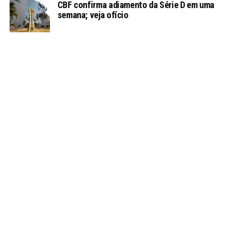
CBF confirma adiamento da Série D em uma
semana; veja ofício