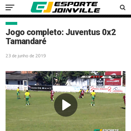
Jogo completo: Juventus 0x2
Tamandaré
23 de junho de 2019