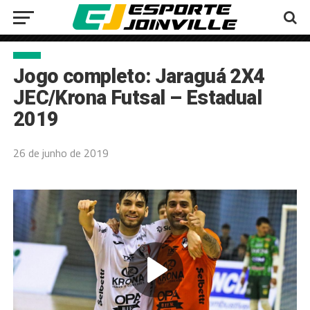
Jogo completo: Jaraguá 2X4
JEC/Krona Futsal – Estadual
2019
26 de junho de 2019