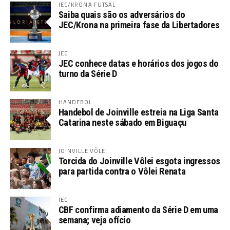
JEC/KRONA FUTSAL
Saiba quais são os adversários do
JEC/Krona na primeira fase da Libertadores
JEC
JEC conhece datas e horários dos jogos do
turno da Série D
HANDEBOL
Handebol de Joinville estreia na Liga Santa
Catarina neste sábado em Biguaçu
JOINVILLE VÔLEI
Torcida do Joinville Vôlei esgota ingressos
para partida contra o Vôlei Renata
JEC
CBF confirma adiamento da Série D em uma
semana; veja ofício