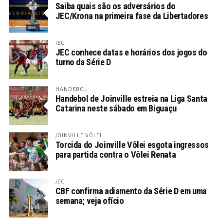
Saiba quais são os adversários do
JEC/Krona na primeira fase da Libertadores
JEC
JEC conhece datas e horários dos jogos do
turno da Série D
HANDEBOL
Handebol de Joinville estreia na Liga Santa
Catarina neste sábado em Biguaçu
JOINVILLE VÔLEI
Torcida do Joinville Vôlei esgota ingressos
para partida contra o Vôlei Renata
JEC
CBF confirma adiamento da Série D em uma
semana; veja ofício