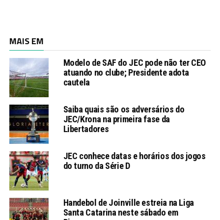
MAIS EM
Modelo de SAF do JEC pode não ter CEO
atuando no clube; Presidente adota
cautela
Saiba quais são os adversários do
JEC/Krona na primeira fase da
Libertadores
JEC conhece datas e horários dos jogos
do turno da Série D
Handebol de Joinville estreia na Liga
Santa Catarina neste sábado em